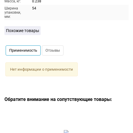
Масса, кг:
0.238
Ширина
54
упаковки,
мм:
Похожие товары
Применимость
Отзывы
Нет информации о применимости
Обратите внимание на сопутствующие товары: