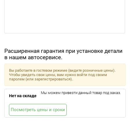
Расширенная гарантия при установке детали
в нашем автосервисе.
Вы работаете в гостевом режиме (видите розничные цены).
Чтобы увидеть свои цены, вам нужно войти под своим
паролем (или зарегистрироваться).
Мы можем привезти данный товар под заказ.
Нет на складе
Посмотреть цены и сроки