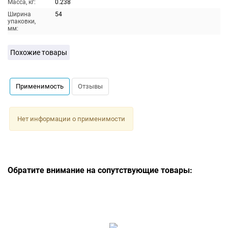
Масса, кг:
0.238
Ширина
54
упаковки,
мм:
Похожие товары
Применимость
Отзывы
Нет информации о применимости
Обратите внимание на сопутствующие товары: