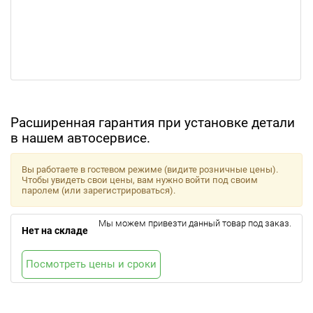
Расширенная гарантия при установке детали
в нашем автосервисе.
Вы работаете в гостевом режиме (видите розничные цены).
Чтобы увидеть свои цены, вам нужно войти под своим
паролем (или зарегистрироваться).
Мы можем привезти данный товар под заказ.
Нет на складе
Посмотреть цены и сроки