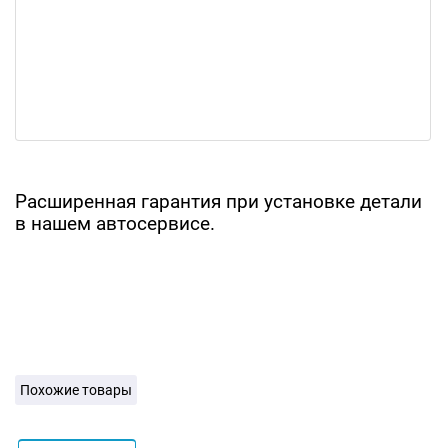
Расширенная гарантия при установке детали
в нашем автосервисе.
Похожие товары