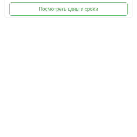
Посмотреть цены и сроки