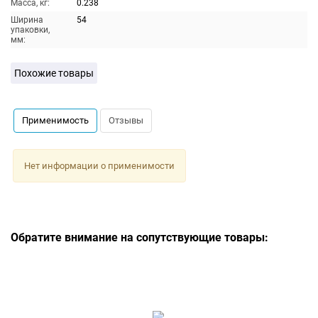
Масса, кг:
0.238
Ширина
54
упаковки,
мм:
Похожие товары
Применимость
Отзывы
Нет информации о применимости
Обратите внимание на сопутствующие товары: