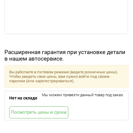
Расширенная гарантия при установке детали
в нашем автосервисе.
Вы работаете в гостевом режиме (видите розничные цены).
Чтобы увидеть свои цены, вам нужно войти под своим
паролем (или зарегистрироваться).
Мы можем привезти данный товар под заказ.
Нет на складе
Посмотреть цены и сроки