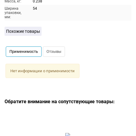
Масса, кг:
0.238
Ширина
54
упаковки,
мм:
Похожие товары
Применимость
Отзывы
Нет информации о применимости
Обратите внимание на сопутствующие товары: