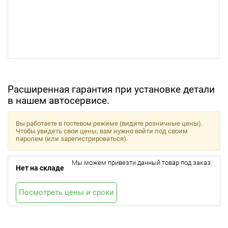
Расширенная гарантия при установке детали
в нашем автосервисе.
Вы работаете в гостевом режиме (видите розничные цены).
Чтобы увидеть свои цены, вам нужно войти под своим
паролем (или зарегистрироваться).
Мы можем привезти данный товар под заказ.
Нет на складе
Посмотреть цены и сроки