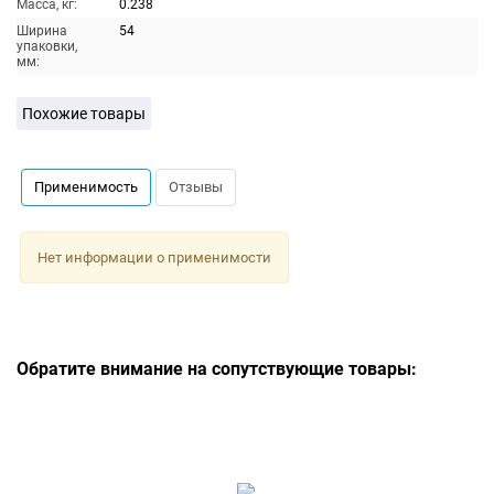
Масса, кг:
0.238
Ширина
54
упаковки,
мм:
Похожие товары
Применимость
Отзывы
Нет информации о применимости
Обратите внимание на сопутствующие товары: