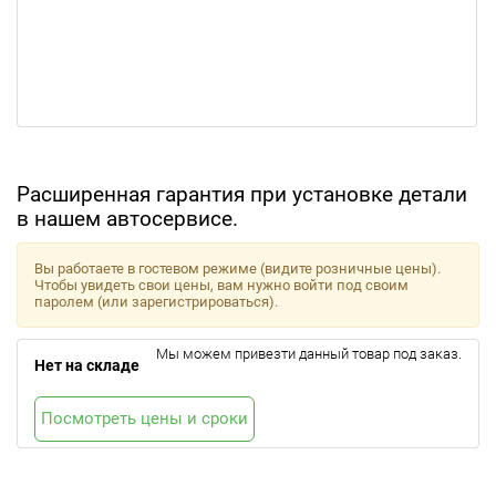
Расширенная гарантия при установке детали
в нашем автосервисе.
Вы работаете в гостевом режиме (видите розничные цены).
Чтобы увидеть свои цены, вам нужно войти под своим
паролем (или зарегистрироваться).
Мы можем привезти данный товар под заказ.
Нет на складе
Посмотреть цены и сроки