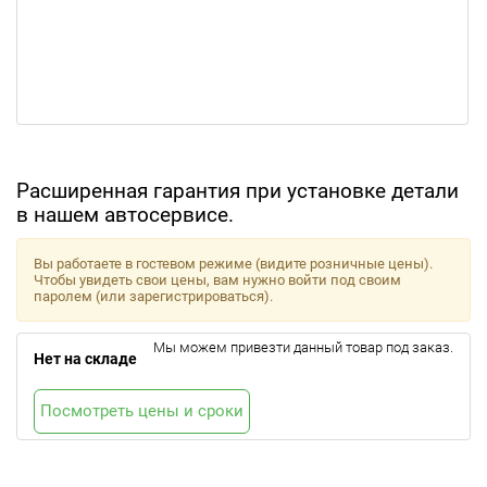
Расширенная гарантия при установке детали
в нашем автосервисе.
Вы работаете в гостевом режиме (видите розничные цены).
Чтобы увидеть свои цены, вам нужно войти под своим
паролем (или зарегистрироваться).
Мы можем привезти данный товар под заказ.
Нет на складе
Посмотреть цены и сроки