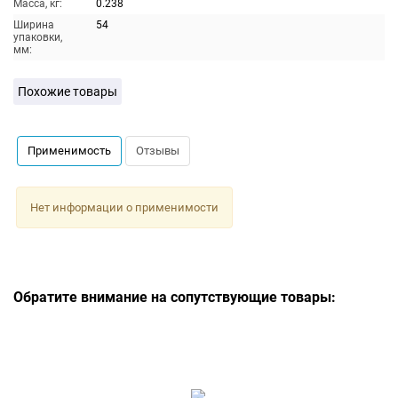
Масса, кг:
0.238
Ширина
54
упаковки,
мм:
Похожие товары
Применимость
Отзывы
Нет информации о применимости
Обратите внимание на сопутствующие товары: