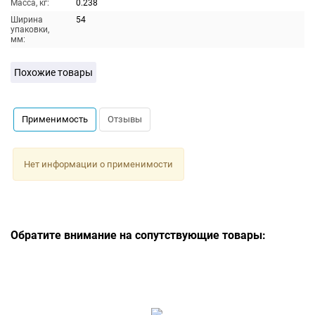
Масса, кг:
0.238
Ширина
54
упаковки,
мм:
Похожие товары
Применимость
Отзывы
Нет информации о применимости
Обратите внимание на сопутствующие товары: