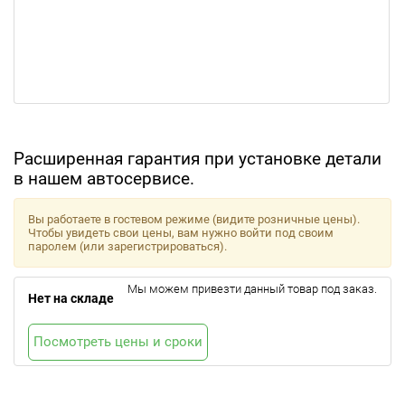
Расширенная гарантия при установке детали
в нашем автосервисе.
Вы работаете в гостевом режиме (видите розничные цены).
Чтобы увидеть свои цены, вам нужно войти под своим
паролем (или зарегистрироваться).
Мы можем привезти данный товар под заказ.
Нет на складе
Посмотреть цены и сроки