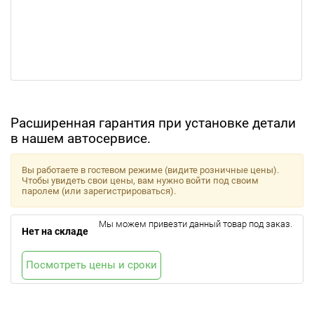
Расширенная гарантия при установке детали
в нашем автосервисе.
Вы работаете в гостевом режиме (видите розничные цены).
Чтобы увидеть свои цены, вам нужно войти под своим
паролем (или зарегистрироваться).
Мы можем привезти данный товар под заказ.
Нет на складе
Посмотреть цены и сроки