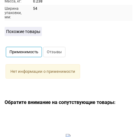
Масса, кг:
0.238
Ширина
54
упаковки,
мм:
Похожие товары
Применимость
Отзывы
Нет информации о применимости
Обратите внимание на сопутствующие товары: