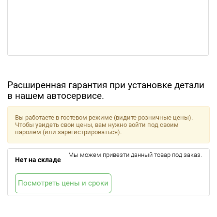
Расширенная гарантия при установке детали
в нашем автосервисе.
Вы работаете в гостевом режиме (видите розничные цены).
Чтобы увидеть свои цены, вам нужно войти под своим
паролем (или зарегистрироваться).
Мы можем привезти данный товар под заказ.
Нет на складе
Посмотреть цены и сроки