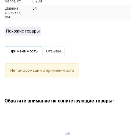
Масса, кг:
0.238
Ширина
54
упаковки,
мм:
Похожие товары
Применимость
Отзывы
Нет информации о применимости
Обратите внимание на сопутствующие товары: