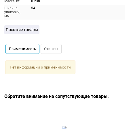
Масса, кг:
0.238
Ширина
54
упаковки,
мм:
Похожие товары
Применимость
Отзывы
Нет информации о применимости
Обратите внимание на сопутствующие товары: