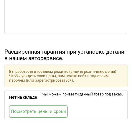
Расширенная гарантия при установке детали
в нашем автосервисе.
Вы работаете в гостевом режиме (видите розничные цены).
Чтобы увидеть свои цены, вам нужно войти под своим
паролем (или зарегистрироваться).
Мы можем привезти данный товар под заказ.
Нет на складе
Посмотреть цены и сроки