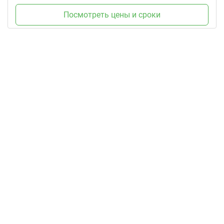
Посмотреть цены и сроки