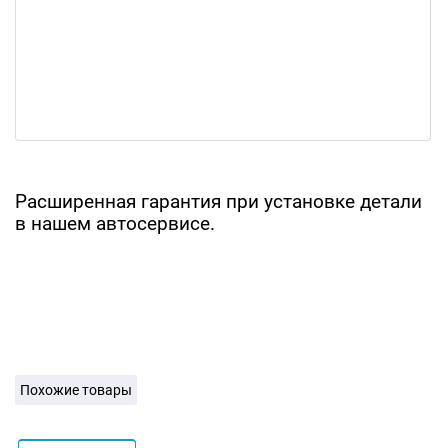
Расширенная гарантия при установке детали
в нашем автосервисе.
Похожие товары